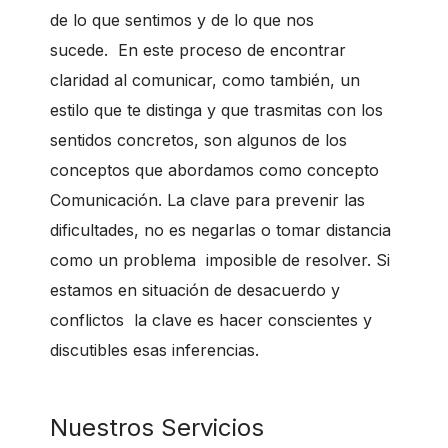
de lo que sentimos y de lo que nos
sucede.
En este proceso de encontrar
claridad al comunicar, como también, un
estilo que te distinga y que trasmitas con los
sentidos concretos, son algunos de los
conceptos que abordamos como concepto
Comunicación. La clave para prevenir las
dificultades, no es negarlas o tomar distancia
como
un problema imposible de resolver. Si
estamos en situación de desacuerdo y
conflictos la clave es hacer conscientes y
discutibles esas inferencias.
Nuestros Servicios