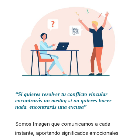
“Si quieres resolver tu conflicto vincular
encontrarás un medio; si no quieres hacer
nada, encontrarás una excusa”
Somos Imagen que comunicamos a cada
instante, aportando significados emocionales