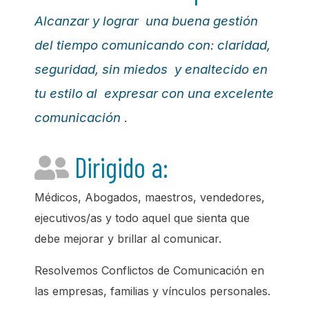
Alcanzar y lograr una buena gestión
del tiempo comunicando con: claridad,
seguridad, sin miedos y enaltecido en
tu estilo al expresar con una excelente
comunicación .
Dirigido a:
Médicos, Abogados, maestros, vendedores,
ejecutivos/as y todo aquel que sienta que
debe mejorar y brillar al comunicar.
Resolvemos Conflictos de Comunicación en
las empresas, familias y vínculos personales.