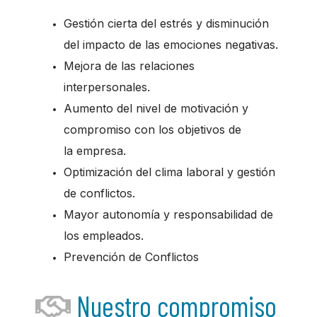
Gestión cierta del estrés y disminución
del impacto de las emociones negativas.
Mejora de las relaciones
interpersonales.
Aumento del nivel de motivación y
compromiso con los objetivos de
la empresa.
Optimización del clima laboral y gestión
de conflictos.
Mayor autonomía y responsabilidad de
los empleados.
Prevención de Conflictos
Nuestro compromiso