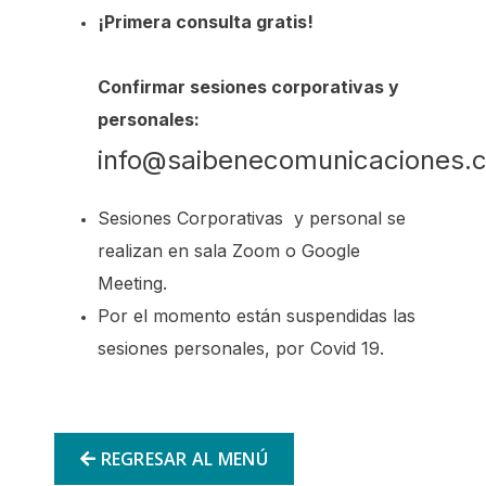
¡Primera consulta gratis!
Confirmar sesiones corporativas y
personales:
info@saibenecomunicaciones.
Sesiones Corporativas y personal se
realizan en sala Zoom o Google
Meeting.
Por el momento están suspendidas las
sesiones personales, por Covid 19.
REGRESAR AL MENÚ