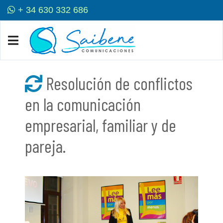
+ 34 630 332 686
Resolución de conflictos
en la comunicación
empresarial, familiar y de
pareja.