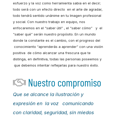
esfuerzo y la voz como herramienta sabia en el decir;
todo será con un efecto directo en el arte de agradar,
todo tendrá́ sentido unánime en tu Imagen profesional
y social. Con nuestro trabajo en equipo, nos
enfocaremos en el “saber útil” , el “saber cómo” y el
“saber qué” serán nuestro propósito. En un mundo
donde la constante es el cambio, con el progreso del
conocimiento “aprenderás a aprender” con una visión
positiva de cómo alcanzar una frescura que te
distinga, en definitiva, todas las personas poseemos y
que debemos intentar reflejarlas para nuestro éxito.
Nuestro compromiso
Que se alcance la ilustración y
expresión en la voz comunicando
con claridad, seguridad, sin miedos