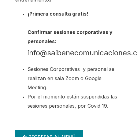
¡Primera consulta gratis!
Confirmar sesiones corporativas y
personales:
info@saibenecomunicaciones.
Sesiones Corporativas y personal se
realizan en sala Zoom o Google
Meeting.
Por el momento están suspendidas las
sesiones personales, por Covid 19.