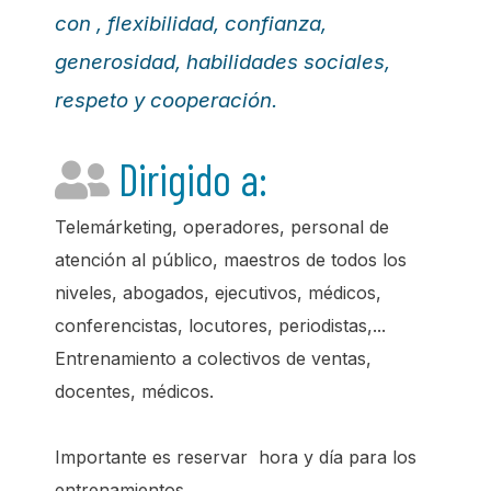
con , flexibilidad, confianza,
generosidad, habilidades sociales,
respeto y cooperación.
Dirigido a:
Telemárketing, operadores, personal de
atención al público, maestros de todos los
niveles, abogados, ejecutivos, médicos,
conferencistas, locutores, periodistas,...
Entrenamiento a colectivos de ventas,
docentes, médicos.
Importante es reservar hora y día para los
entrenamientos