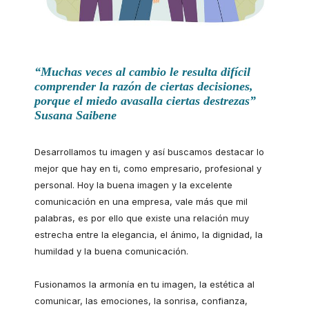
“Muchas veces al cambio le resulta difícil
comprender la razón de ciertas decisiones,
porque el miedo avasalla ciertas destrezas”
Susana Saibene
Desarrollamos tu imagen y así buscamos destacar lo
mejor que hay en ti, como empresario, profesional y
personal. Hoy la buena imagen y la excelente
comunicación en una empresa, vale más que mil
palabras, es por ello que existe una relación muy
estrecha entre la elegancia, el ánimo, la dignidad, la
humildad y la buena comunicación.
Fusionamos la armonía en tu imagen, la estética al
comunicar, las emociones, la sonrisa, confianza,