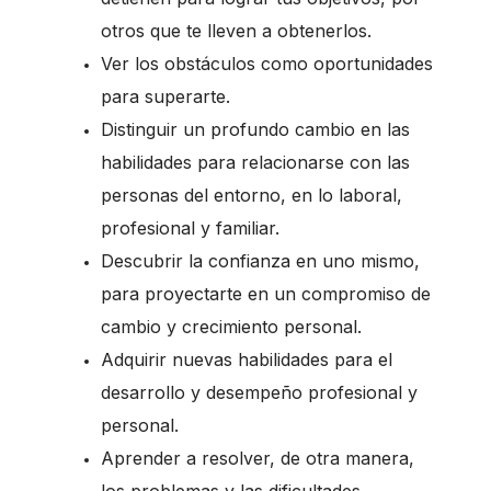
otros que te lleven a obtenerlos.
Ver los obstáculos como oportunidades
para superarte.
Distinguir un profundo cambio en las
habilidades para relacionarse con las
personas del entorno, en lo laboral,
profesional y familiar.
Descubrir la confianza en uno mismo,
para proyectarte en un compromiso de
cambio y crecimiento personal.
Adquirir nuevas habilidades para el
desarrollo y desempeño profesional y
personal.
Aprender a resolver, de otra manera,
los problemas y las dificultades.