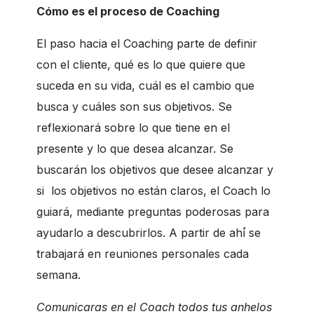
Cómo es el proceso de Coaching
El paso hacia el Coaching parte de definir
con el cliente, qué es lo que quiere que
suceda en su vida, cuál es el cambio que
busca y cuáles son sus objetivos. Se
reflexionará sobre lo que tiene en el
presente y lo que desea alcanzar. Se
buscarán los objetivos que desee alcanzar y
si los objetivos no están claros, el Coach lo
guiará, mediante preguntas poderosas para
ayudarlo a descubrirlos. A partir de ahí́ se
trabajará en reuniones personales cada
semana.
Comunicaras en el Coach todos tus anhelos