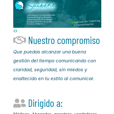
Nuestro compromiso
Que puedas alcanzar una buena
gestión del tiempo comunicando con
claridad, seguridad, sin miedos y
enaltecido en tu estilo al comunicar.
Dirigido a:
Médicos, Abogados, maestros, vendedores,