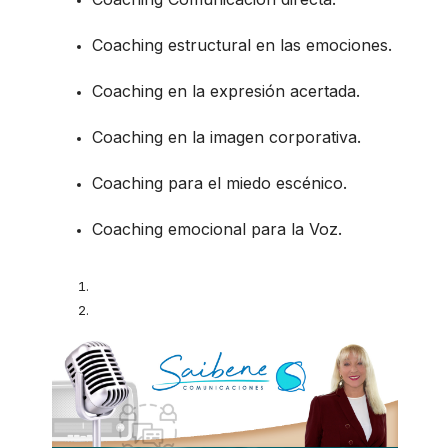
Coaching estructural en las emociones.
Coaching en la expresión acertada.
Coaching en la imagen corporativa.
Coaching para el miedo escénico.
Coaching emocional para la Voz.