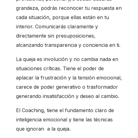
grandeza, podrás reconocer tu respuesta en
cada situación, porque ellas están en tu
interior. Comunicarás claramente y
directamente sin presuposiciones,
alcanzando transparencia y conciencia en ti.
La queja es involución y no cambia nada en
situaciones críticas. Tiene el poder de
aplacar la frustración y la tensión emocional,
carece de poder generativo o trasformador
generando insatisfacción y deseo al cambio.
El Coaching, tiene el fundamento claro de
inteligencia emocional y tiene las técnicas
que ignoran a la queja.