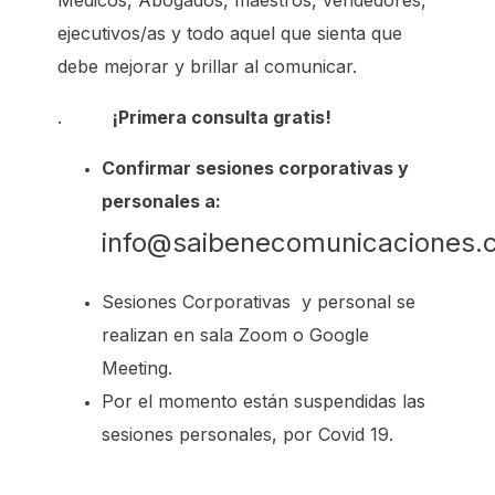
ejecutivos/as y todo aquel que sienta que
debe mejorar y brillar al comunicar.
.
¡Primera consulta gratis!
Confirmar sesiones corporativas y
personales a:
info@saibenecomunicaciones.
Sesiones Corporativas y personal se
realizan en sala Zoom o Google
Meeting.
Por el momento están suspendidas las
sesiones personales, por Covid 19.