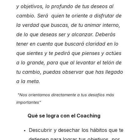
y objetivos, lo profundo de tus deseos al
cambio. Será quien te oriente a disfrutar de
la verdad que buscas, de tu animar interno,
de lo que deseas ser y alcanzar. Deberás
tener en cuenta que buscará claridad en lo
que sientes y te pedirá que pienses y actúes
a lo grande, para que al levantar el telón de
tu cambio, puedas observar que has llegado
a la meta.
"
Nos orientamos directamente a tus desafíos más
importantes"
Qué se logra con el Coaching
Descubrir y desechar los hábitos que te
detienen para lograr tus objetivos, por