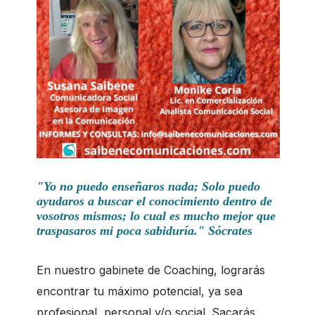
"Yo no puedo enseñaros nada; Solo puedo
ayudaros a buscar el conocimiento dentro de
vosotros mismos; lo cual es mucho mejor que
traspasaros mi poca sabiduría." Sócrates
En nuestro gabinete de Coaching, lograrás
encontrar tu máximo potencial, ya sea
profesional, personal y/o social. Sacarás