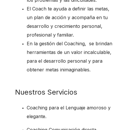
El Coach te ayuda a definir las metas,
un plan de acción y acompaña en tu
desarrollo y crecimiento personal,
profesional y familiar.
En la gestión del Coaching, se brindan
herramientas de un valor incalculable,
para el desarrollo personal y para
obtener metas inimaginables.
Nuestros Servicios
Coaching para el Lenguaje amoroso y
elegante.
Coaching Comunicación directa.